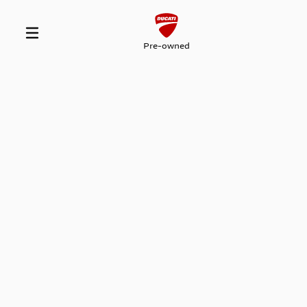
Pre-owned